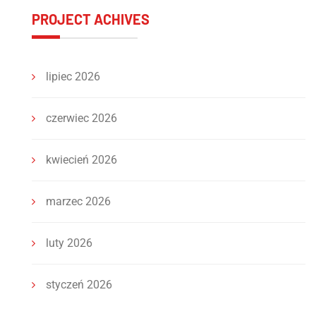
PROJECT ACHIVES
lipiec 2026
czerwiec 2026
kwiecień 2026
marzec 2026
luty 2026
styczeń 2026