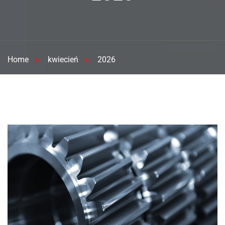
Home
kwiecień
2026