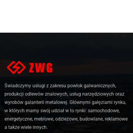
Świadczymy usługi z zakresu powłok galwanicznych,
produkcji odlewów znalowych, usług narzędziowych oraz
wyrobów galanterii metalowej. Głównymi gałęziami rynku,
w których mamy swój udział w to rynki: samochodowe,
energetyczne, meblowe, odzieżowe, budowlane, reklamowe
a także wiele innych.