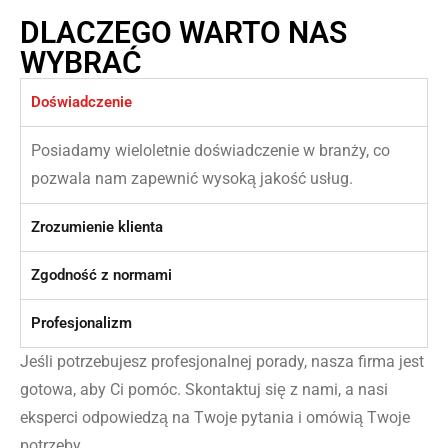
DLACZEGO WARTO NAS
WYBRAĆ
Doświadczenie
Posiadamy wieloletnie doświadczenie w branży, co
pozwala nam zapewnić wysoką jakość usług.
Zrozumienie klienta
Zgodność z normami
Profesjonalizm
Jeśli potrzebujesz profesjonalnej porady, nasza firma jest
gotowa, aby Ci pomóc. Skontaktuj się z nami, a nasi
eksperci odpowiedzą na Twoje pytania i omówią Twoje
potrzeby.