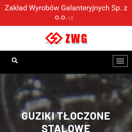
Zakład Wyrobów Galanteryjnych Sp. z
o.o.
|
GUZIKI TŁOCZONE
STALOWE