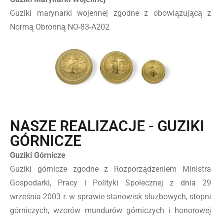
Guziki marynarki wojennej zgodne z obowiązującą z
Normą Obronną NO-83-A202
NASZE REALIZACJE - GUZIKI
GÓRNICZE
Guziki Górnicze
Guziki górnicze zgodne z Rozporządzeniem Ministra
Gospodarki, Pracy i Polityki Społecznej z dnia 29
września 2003 r. w sprawie stanowisk służbowych, stopni
górniczych, wzorów mundurów górniczych i honorowej