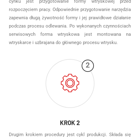
cynku jest przygotowanie formy wtryskowej przed
rozpoczęciem pracy. Odpowiednie przygotowanie narzędzia
zapewnia długą żywotność formy i jej prawidłowe działanie
podczas procesu odlewania. Po wykonanych czynnościach
serwisowych forma wtryskowa jest montowana na
wtryskarce i uzbrajana do głównego procesu wtrysku.
2
KROK 2
Drugim krokiem procedury jest cykl produkcji. Składa się