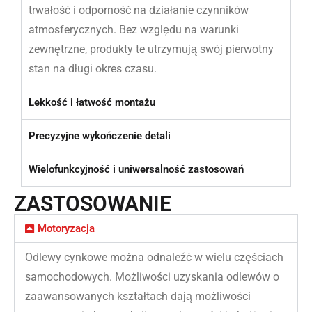
trwałość i odporność na działanie czynników
atmosferycznych. Bez względu na warunki
zewnętrzne, produkty te utrzymują swój pierwotny
stan na długi okres czasu.
Lekkość i łatwość montażu
Precyzyjne wykończenie detali
Wielofunkcyjność i uniwersalność zastosowań
ZASTOSOWANIE
Motoryzacja
Odlewy cynkowe można odnaleźć w wielu częściach
samochodowych. Możliwości uzyskania odlewów o
zaawansowanych kształtach dają możliwości