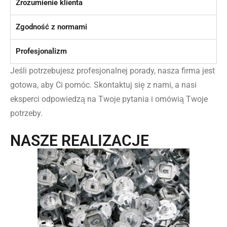
Zrozumienie klienta
Zgodność z normami
Profesjonalizm
Jeśli potrzebujesz profesjonalnej porady, nasza firma jest
gotowa, aby Ci pomóc. Skontaktuj się z nami, a nasi
eksperci odpowiedzą na Twoje pytania i omówią Twoje
potrzeby.
NASZE REALIZACJE