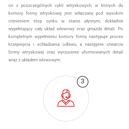
on z poszczególnych cykli wtryskowych, w których do
komory formy wtryskowej jest wtłaczany pod wysokim
ciśnieniem stop cynku w stanie płynnym, dokładnie
wypełniający cały układ wlewowy oraz gniazda detali. Po
kompletnym wypełnieniu komory formy następuje proces
krzepnięcia i schładzania odlewu, a następnie otwarcie
formy wtryskowej oraz wyrzucenie uformowanych detali
wraz z układem wlewowym.
3