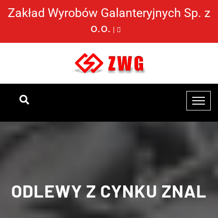
Zakład Wyrobów Galanteryjnych Sp. z
o.o.
|
ODLEWY Z CYNKU ZNAL