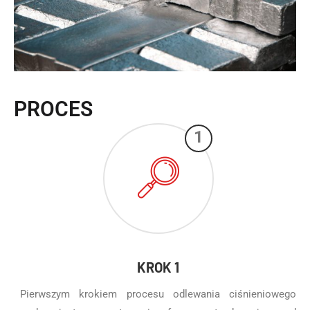
PROCES
1
KROK 1
Pierwszym krokiem procesu odlewania ciśnieniowego