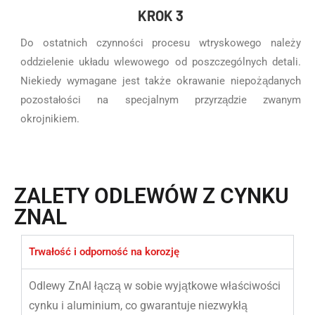
KROK 3
Do ostatnich czynności procesu wtryskowego należy
oddzielenie układu wlewowego od poszczególnych detali.
Niekiedy wymagane jest także okrawanie niepożądanych
pozostałości na specjalnym przyrządzie zwanym
okrojnikiem.
ZALETY ODLEWÓW Z CYNKU
ZNAL
Trwałość i odporność na korozję
Odlewy ZnAl łączą w sobie wyjątkowe właściwości
cynku i aluminium, co gwarantuje niezwykłą