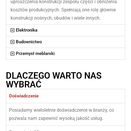
uproszczenia konstrukcji zespołu części i obniżenia
kosztów produkcyjnych. Spełniają one rolę głównie
konstrukcji nośnych, obudów i wiele innych.
Elektronika
Budownictwo
Przemysł meblarski
DLACZEGO WARTO NAS
WYBRAĆ
Doświadczenie
Posiadamy wieloletnie doświadczenie w branży, co
pozwala nam zapewnić wysoką jakość usług.