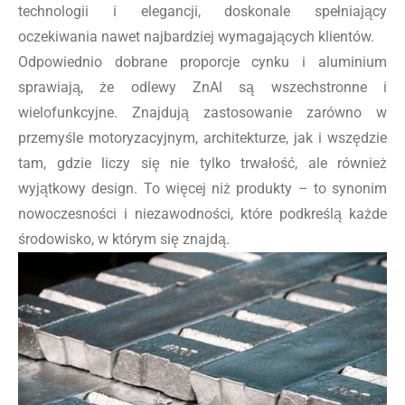
technologii i elegancji, doskonale spełniający
oczekiwania nawet najbardziej wymagających klientów.
Odpowiednio dobrane proporcje cynku i aluminium
sprawiają, że odlewy ZnAl są wszechstronne i
wielofunkcyjne. Znajdują zastosowanie zarówno w
przemyśle motoryzacyjnym, architekturze, jak i wszędzie
tam, gdzie liczy się nie tylko trwałość, ale również
wyjątkowy design. To więcej niż produkty – to synonim
nowoczesności i niezawodności, które podkreślą każde
środowisko, w którym się znajdą.