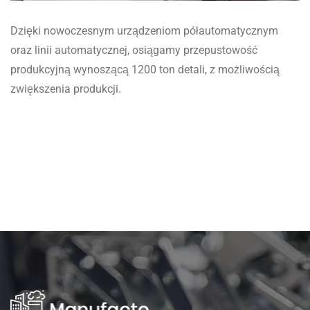
Dzięki nowoczesnym urządzeniom półautomatycznym
oraz linii automatycznej, osiągamy przepustowość
produkcyjną wynoszącą 1200 ton detali, z możliwością
zwiększenia produkcji.