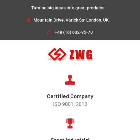
Turning big ideas into great products
Mountain Drive, Varick Str, London, UK
+48 (16) 632-95-70
Certified Company
ISO 9001: 2010
Great Industrial