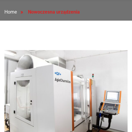
Home
Nowoczesna urządzenia